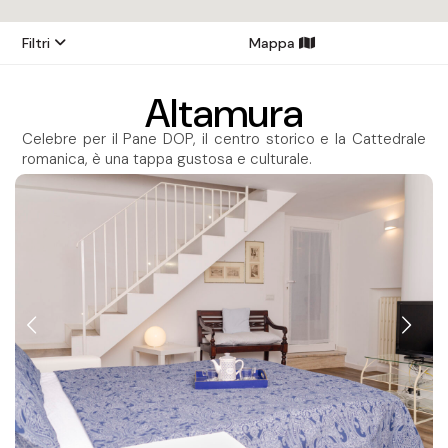
Filtri
Mappa
Altamura
Celebre per il Pane DOP, il centro storico e la Cattedrale
romanica, è una tappa gustosa e culturale.