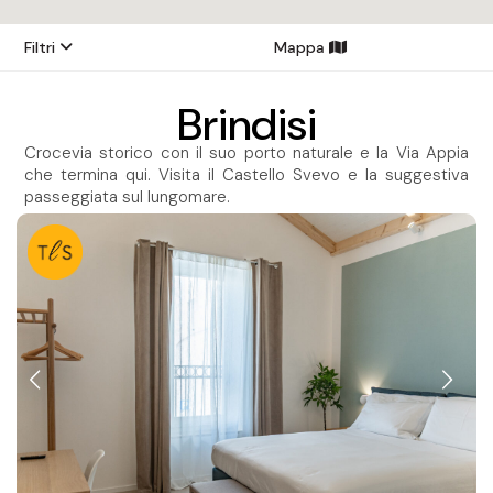
Filtri
Mappa
Brindisi
Crocevia storico con il suo porto naturale e la Via Appia
che termina qui. Visita il Castello Svevo e la suggestiva
passeggiata sul lungomare.