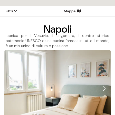
Filtri
Mappa
Napoli
Iconica per il Vesuvio, il lungomare, il centro storico
patrimonio UNESCO e una cucina famosa in tutto il mondo,
è un mix unico di cultura e passione.