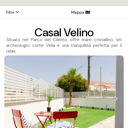
Filtri
Mappa
Casal Velino
Situato nel Parco del Cilento, offre mare cristallino, siti
archeologici come Velia e una tranquillità perfetta per il
relax.