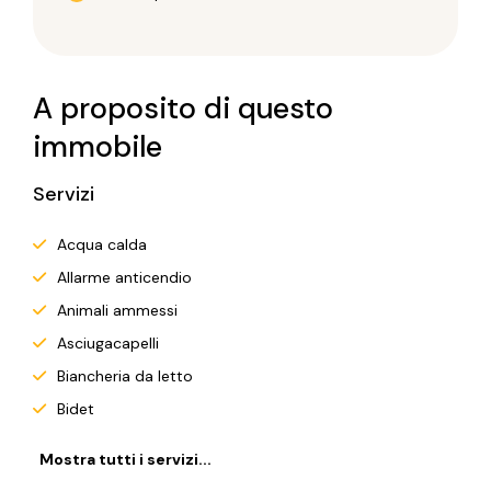
A proposito di questo
immobile
Servizi
Acqua calda
Allarme anticendio
Animali ammessi
Asciugacapelli
Biancheria da letto
Bidet
Mostra tutti i servizi...