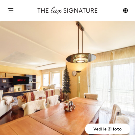
Vedi le 31 foto