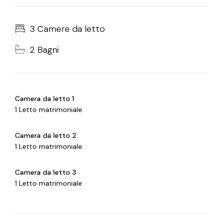
3 Camere da letto
2 Bagni
Camera da letto 1
1 Letto matrimoniale
Camera da letto 2
1 Letto matrimoniale
Camera da letto 3
1 Letto matrimoniale