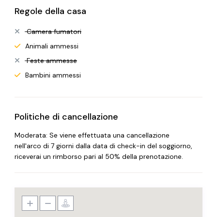
Regole della casa
Camera fumatori
Animali ammessi
Feste ammesse
Bambini ammessi
Politiche di cancellazione
Moderata: Se viene effettuata una cancellazione
nell'arco di 7 giorni dalla data di check-in del soggiorno,
riceverai un rimborso pari al 50% della prenotazione.