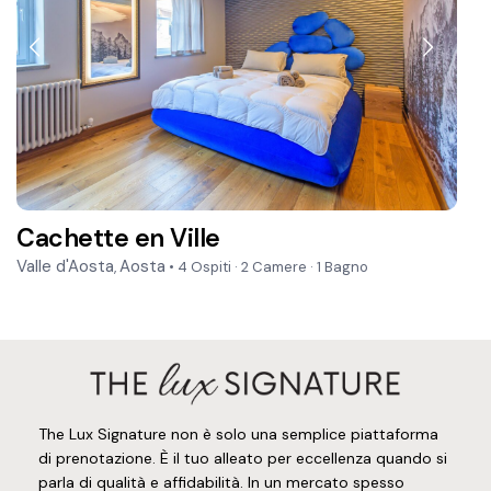
Cachette en Ville
Valle d'Aosta
Aosta
,
• 4 Ospiti
·
2 Camere
·
1 Bagno
The Lux Signature non è solo una semplice piattaforma
di prenotazione. È il tuo alleato per eccellenza quando si
parla di qualità e affidabilità. In un mercato spesso