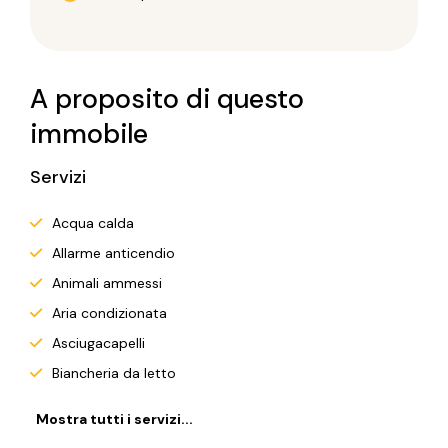
A proposito di questo
immobile
Servizi
Acqua calda
Allarme anticendio
Animali ammessi
Aria condizionata
Asciugacapelli
Biancheria da letto
Mostra tutti i servizi...