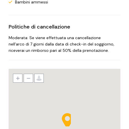
Bambini ammessi
Politiche di cancellazione
Moderata: Se viene effettuata una cancellazione
nell'arco di 7 giorni dalla data di check-in del soggiorno,
riceverai un rimborso pari al 50% della prenotazione.