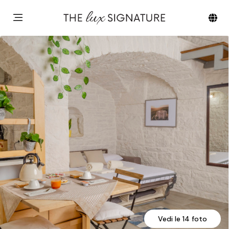
Vedi le 14 foto