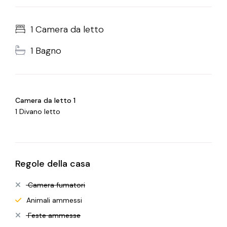
1 Camera da letto
1 Bagno
Camera da letto 1
1 Divano letto
Regole della casa
Camera fumatori
Animali ammessi
Feste ammesse