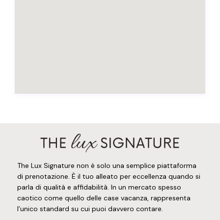
The Lux Signature non è solo una semplice piattaforma
di prenotazione. È il tuo alleato per eccellenza quando si
parla di qualità e affidabilità. In un mercato spesso
caotico come quello delle case vacanza, rappresenta
l’unico standard su cui puoi davvero contare.