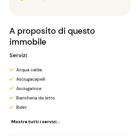
A proposito di questo
immobile
Servizi
Acqua calda
Asciugacapelli
Asciugatrice
Biancheria da letto
Bidet
Mostra tutti i servizi...