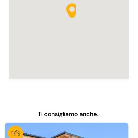
Ti consigliamo anche...