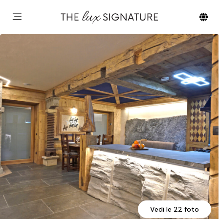
Vedi le 22 foto