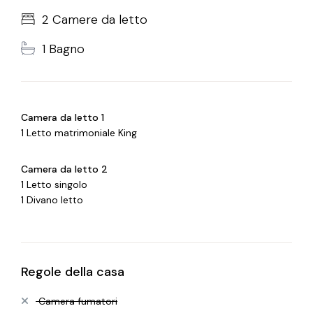
2 Camere da letto
1 Bagno
Camera da letto 1
1 Letto matrimoniale King
Camera da letto 2
1 Letto singolo
1 Divano letto
Regole della casa
Camera fumatori