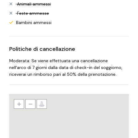
Animali ammessi
Feste ammesse
Bambini ammessi
Politiche di cancellazione
Moderata: Se viene effettuata una cancellazione
nell'arco di 7 giorni dalla data di check-in del soggiorno,
riceverai un rimborso pari al 50% della prenotazione.