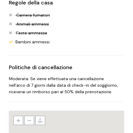
Regole della casa
Camera fumatori
Animali ammessi
Feste ammesse
Bambini ammessi
Politiche di cancellazione
Moderata: Se viene effettuata una cancellazione
nell'arco di 7 giorni dalla data di check-in del soggiorno,
riceverai un rimborso pari al 50% della prenotazione.