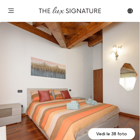
Vedi le 38 foto