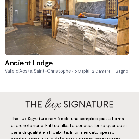
Ancient Lodge
Valle d'Aosta
Saint-Christophe
,
• 5 Ospiti
·
2 Camere
·
1 Bagno
The Lux Signature non è solo una semplice piattaforma
di prenotazione. È il tuo alleato per eccellenza quando si
parla di qualità e affidabilità. In un mercato spesso