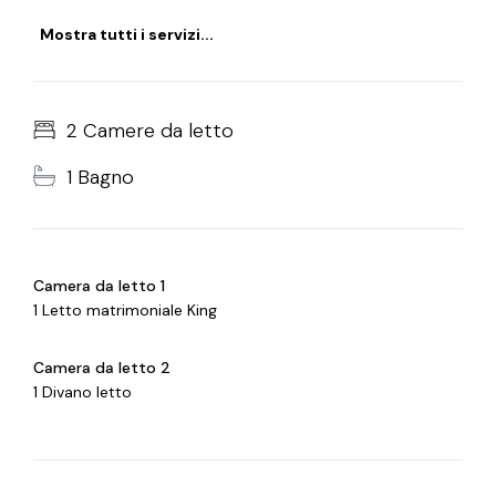
Mostra tutti i servizi...
2 Camere da letto
1 Bagno
Camera da letto 1
1 Letto matrimoniale King
Camera da letto 2
1 Divano letto