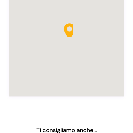
Ti consigliamo anche...