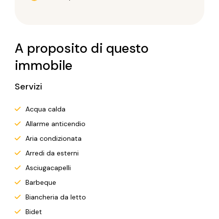
A proposito di questo
immobile
Servizi
Acqua calda
Allarme anticendio
Aria condizionata
Arredi da esterni
Asciugacapelli
Barbeque
Biancheria da letto
Bidet