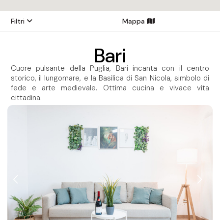
Filtri
Mappa
Bari
Cuore pulsante della Puglia, Bari incanta con il centro
storico, il lungomare, e la Basilica di San Nicola, simbolo di
fede e arte medievale. Ottima cucina e vivace vita
cittadina.