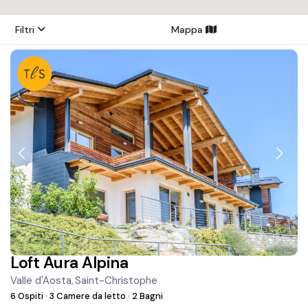
Filtri
Mappa
Loft Aura Alpina
Valle d'Aosta
Saint-Christophe
,
6 Ospiti
·
3 Camere da letto
·
2 Bagni