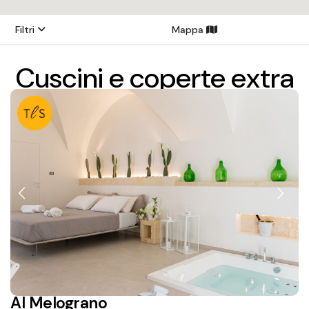
Filtri
Mappa
Cuscini e coperte extra
Al Melograno